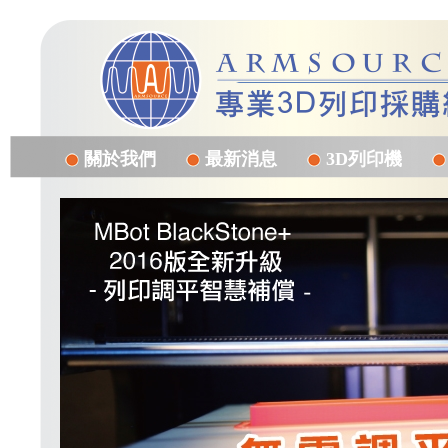
關於我們
最新消息
3D列印機