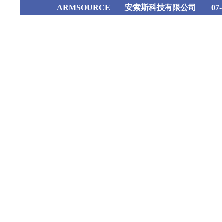
ARMSOURCE
安索斯科技有限公司
07