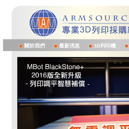
關於我們
最新消息
3D列印機