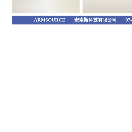
ARMSOURCE
安索斯科技有限公司
07