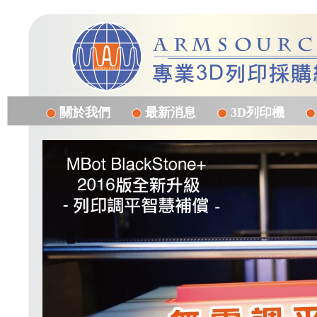
關於我們
最新消息
3D列印機