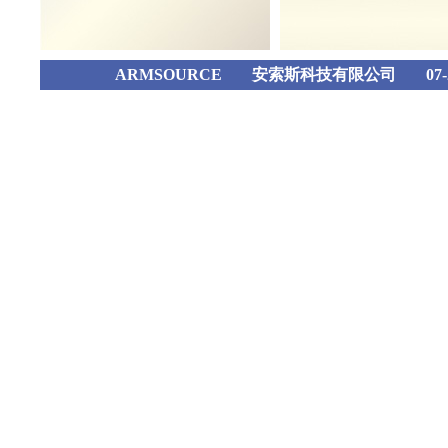
ARMSOURCE
安索斯科技有限公司
07