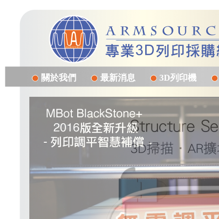
關於我們
最新消息
3D列印機