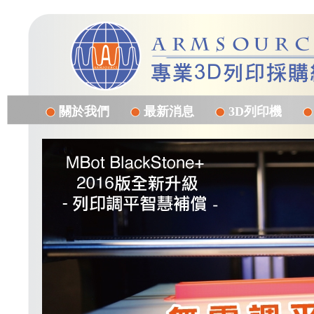
關於我們
最新消息
3D列印機