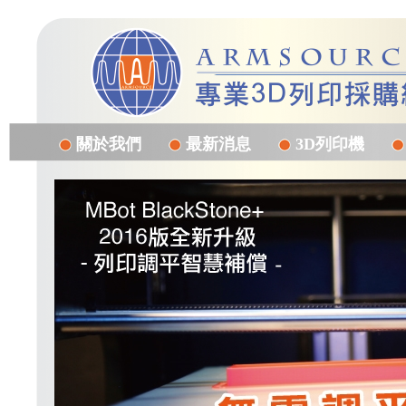
關於我們
最新消息
3D列印機